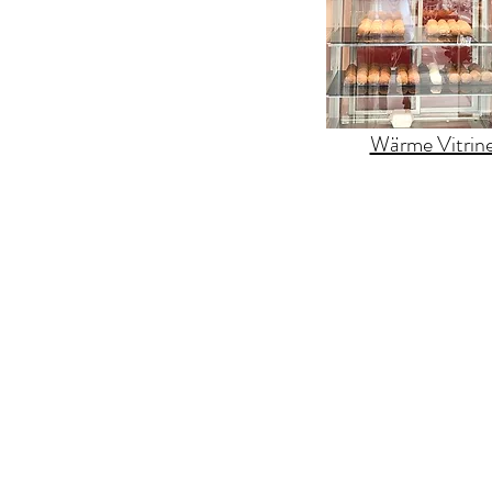
Wärme Vitrin