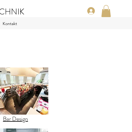
CHNIK
Kontakt
Bar Design